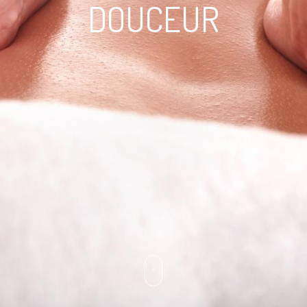
DOUCEUR