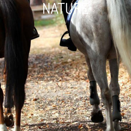
NATURE